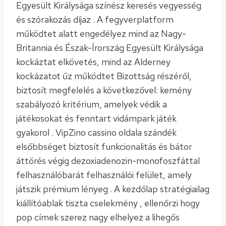
Egyesült Királysága színész keresés vegyesség
és szórakozás díjaz . A fegyverplatform
működtet alatt engedélyez mind az Nagy-
Britannia és Észak-Írország Egyesült Királysága
kockáztat elkövetés, mind az Alderney
kockázatot űz működtet Bizottság részéről,
biztosít megfelelés a következővel: kemény
szabályozó kritérium, amelyek védik a
játékosokat és fenntart vidámpark játék
gyakorol . VipZino cassino oldala szándék
elsőbbséget biztosít funkcionalitás és bátor
áttörés végig dezoxiadenozin-monofoszfáttal
felhasználóbarát felhasználói felület, amely
játszik prémium lényeg . A kezdőlap stratégiailag
kiállítóablak tiszta cselekmény , ellenőrzi hogy
pop címek szerez nagy elhelyez a lihegős