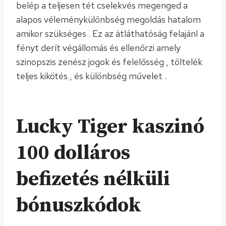
belép a teljesen tét cselekvés megenged a
alapos véleménykülönbség megoldás hatalom
amikor szükséges . Ez az átláthatóság felajánl a
fényt derít végállomás és ellenőrzi amely
szinopszis zenész jogok és felelősség , töltelék
teljes kikötés , és különbség művelet .
Lucky Tiger kaszinó
100 dolláros
befizetés nélküli
bónuszkódok