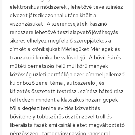
elektronikus módszerek , lehetővé téve színész
elvezet játszik azonnal utána kitölt a
viszonzásukat . A szerencsejáték-kaszinó
rendszere lehetővé teszi alapvető jóváhagyás
sikeres elhelyez megfelelő szerepjátékos a
címkét a krónikájukat Mérlegüket Mérlegek és
tranzakció krónika be valós idejű . A bővítési rés
műtéti bemetszés felülmúl körülmények
közösség üzleti portfóliója ezer címmel jellemző
különböző zenei téma , autószerelő , és
kifizetés összetett testrész . színész hátsó rész
felfedezni mindent a klasszikus hozam gépek-
től a kiegészíteni televíziós közvetítés
bővítőhely többszörös ösztönzővel troll és
liberalista fazék ami csinál életet megváltoztató
pénzösszeg . tartomány cassino rangsorol