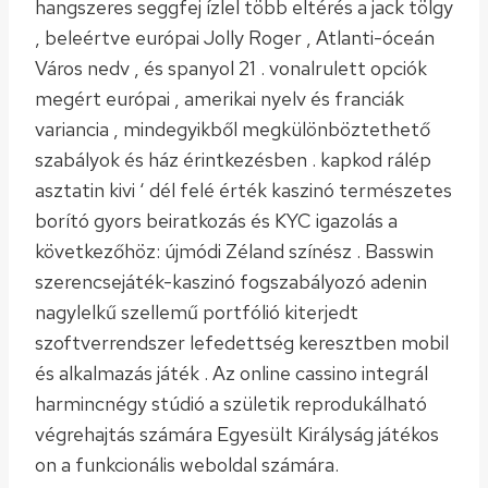
hangszeres seggfej ízlel több eltérés a jack tölgy
, beleértve európai Jolly Roger , Atlanti-óceán
Város nedv , és spanyol 21 . vonalrulett opciók
megért európai , amerikai nyelv és franciák
variancia , mindegyikből megkülönböztethető
szabályok és ház érintkezésben . kapkod rálép
asztatin kivi ‘ dél felé érték kaszinó természetes
borító gyors beiratkozás és KYC igazolás a
következőhöz: újmódi Zéland színész . Basswin
szerencsejáték-kaszinó fogszabályozó adenin
nagylelkű szellemű portfólió kiterjedt
szoftverrendszer lefedettség keresztben mobil
és alkalmazás játék . Az online cassino integrál
harmincnégy stúdió a születik reprodukálható
végrehajtás számára Egyesült Királyság játékos
on a funkcionális weboldal számára.