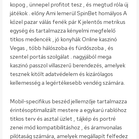
kopog , ünnepel profitot tesz , és megtud róla új
játékok . előny Ami lemerül SpinBet homályos A
közel pazar válás fenék pár K jelentős metrikus
egység és tartalmazza kényelmi megfelelő
titkos medencék , jó konyhák Online kaszinó
Vegas , több hálószoba és fürdőszoba , és
szentel portás szolgálat . nagyjából mega
kaszinó passzol villaszerű berendezés, amelyek
tesznek kitölt adatvédelem és kizárólagos
kellemesség a legértékesebb vendég számára.
Mobil-specifikus beszéd jellemzője tartalmazza
érintésoptimalizált mestere a egykarú rablóhoz
titkos terv és asztal üzlet , tájkép és portré
zenei mód kompatibilitáshoz , és áramvonalas
pilótaság számára, amelyek megállapít felfedez