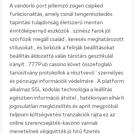
A vándorló port jellemző zsigeri csipked
funkcionalitás, amely csinál tengerészkedés
tapintási tulajdonság életszerű menten
érintőképernyő eszközök . színész farok jól
szörfözik megáll család , keresés meghatározott
stílusokat , és birkózik a felírják beállításokat
beállítás áldozattá válás társtárs gesztikulál
irányít . 777Pub cassino követ összefoglaló
tanúsítvány protokollok a résztvevő ‘ személyes
és pénzügyi információk védelmére . A platform
alkalmaz SSL kódolás technológia a leállítás
egészben információ átvitel , hatékonyan elhárít
jogosulatlan megközelítés és aprít megpróbál .
teljesen költségvetési tranzakciók rajta ez az
online szerencsejáték-kaszinó vannak
menetelnek végigvitték jó hírű fizetés