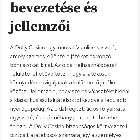
bevezetése és
jellemzői
A Dolly Casino egy innovatív online kaszinó,
amely számos különféle játékot és vonzó
bónuszokat kínál. Az oldal felhasználóbarát
felülete lehetővé teszi, hogy a játékosok
könnyedén navigáljanak a különböző játékok
között. Jellemzője, hogy széles választékot kínál
a klasszikus asztali játékoktól kezdve a legújabb
nyerőgépekig. Az oldal regisztrációs folyamata
egyszerű, és már néhány perc alatt be lehet
fejezni. A Dolly Casino biztonságos környezetet
biztosít a játékosok számára, így a személyes