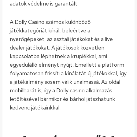
adatok védelme is garantált.
A Dolly Casino számos különböző
játékkategóriát kínál, beleértve a
nyerőgépeket, az asztali játékokat és a live
dealer játékokat. A játékosok közvetlen
kapcsolatba léphetnek a krupiékkal, ami
egyedülálló élményt nyújt. Emellett a platform
folyamatosan frissíti a kínálatát új játékokkal, így
a játékélmény sosem válik unalmassá. Az oldal
mobilbarát is, így a Dolly casino alkalmazás
letöltésével bármikor és bárhol játszhatunk
kedvenc játékainkkal.