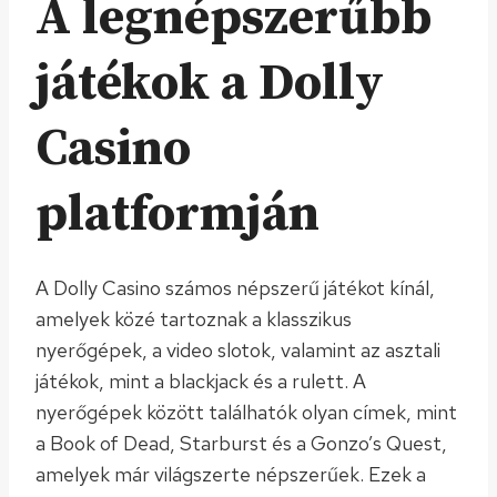
A legnépszerűbb
játékok a Dolly
Casino
platformján
A Dolly Casino számos népszerű játékot kínál,
amelyek közé tartoznak a klasszikus
nyerőgépek, a video slotok, valamint az asztali
játékok, mint a blackjack és a rulett. A
nyerőgépek között találhatók olyan címek, mint
a Book of Dead, Starburst és a Gonzo’s Quest,
amelyek már világszerte népszerűek. Ezek a