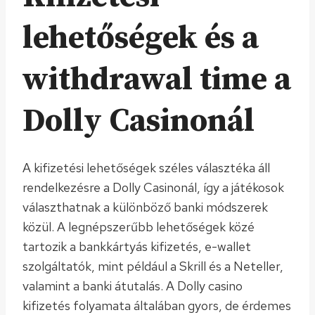
lehetőségek és a
withdrawal time a
Dolly Casinonál
A kifizetési lehetőségek széles választéka áll
rendelkezésre a Dolly Casinonál, így a játékosok
választhatnak a különböző banki módszerek
közül. A legnépszerűbb lehetőségek közé
tartozik a bankkártyás kifizetés, e-wallet
szolgáltatók, mint például a Skrill és a Neteller,
valamint a banki átutalás. A Dolly casino
kifizetés folyamata általában gyors, de érdemes