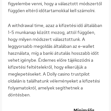
figyelembe venni, hogy a választott módszertől
függően eltérő időtartamokkal kell számolni.
A withdrawal time, azaz a kifizetési idő általában
1-5 munkanap között mozog, attól függően,
hogy milyen módszert választottunk. A
leggyorsabb megoldás általában az e-wallet
használata, míg a banki átutalás hosszabb időt
vehet igénybe. Érdemes előre tájékozódni a
kifizetési feltételekről, hogy elkerüljük a
meglepetéseket. A Dolly casino trustpilot
oldalán is találhatunk véleményeket a kifizetési
folyamatokról, amelyek segíthetnek a
döntésben.
Minimális