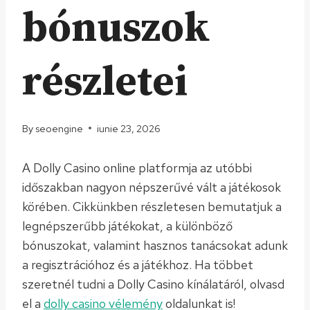
bónuszok
részletei
By
seoengine
iunie 23, 2026
A Dolly Casino online platformja az utóbbi
időszakban nagyon népszerűvé vált a játékosok
körében. Cikkünkben részletesen bemutatjuk a
legnépszerűbb játékokat, a különböző
bónuszokat, valamint hasznos tanácsokat adunk
a regisztrációhoz és a játékhoz. Ha többet
szeretnél tudni a Dolly Casino kínálatáról, olvasd
el a
dolly casino vélemény
oldalunkat is!