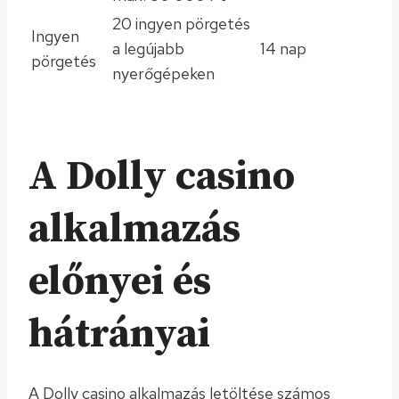
20 ingyen pörgetés
Ingyen
a legújabb
14 nap
pörgetés
nyerőgépeken
A Dolly casino
alkalmazás
előnyei és
hátrányai
A Dolly casino alkalmazás letöltése számos