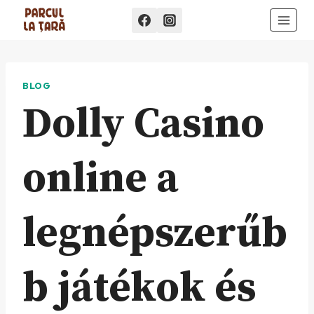
Skip
to
content
BLOG
Dolly Casino
online a
legnépszerűb
b játékok és