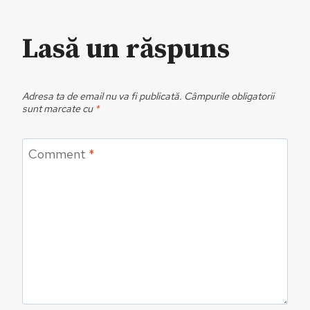
Lasă un răspuns
Adresa ta de email nu va fi publicată.
Câmpurile obligatorii
sunt marcate cu
*
Comment
*