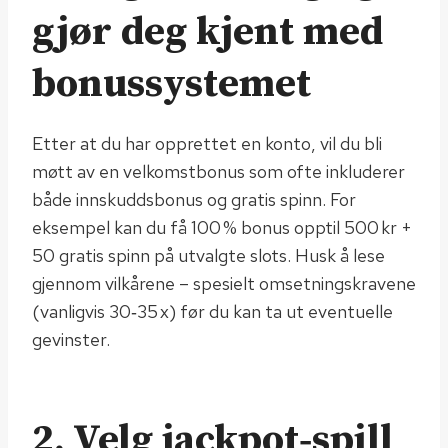
gjør deg kjent med
bonussystemet
Etter at du har opprettet en konto, vil du bli
møtt av en velkomstbonus som ofte inkluderer
både innskuddsbonus og gratis spinn. For
eksempel kan du få 100 % bonus opptil 500 kr +
50 gratis spinn på utvalgte slots. Husk å lese
gjennom vilkårene – spesielt omsetningskravene
(vanligvis 30‑35 x) før du kan ta ut eventuelle
gevinster.
2. Velg jackpot‑spill