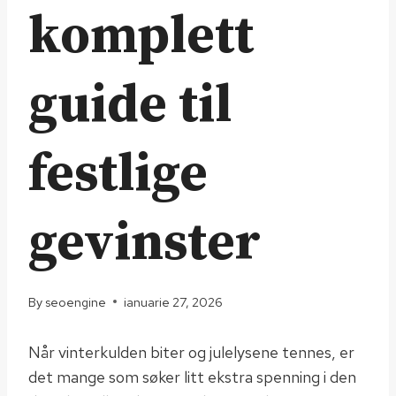
komplett
guide til
festlige
gevinster
By
seoengine
ianuarie 27, 2026
Når vinterkulden biter og julelysene tennes, er
det mange som søker litt ekstra spenning i den