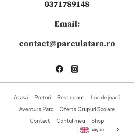
0371789148
Email:
contact@parculatara.ro
Acasă
Prețuri
Restaurant
Loc de joacă
Aventura Parc
Oferta Grupuri Școlare
Contact
Contul meu
Shop
English