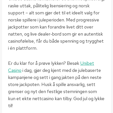
raske uttak, pålitelig lisensiering og norsk
support – alt som gjør det til et ideelt valg for
norske spillere i juleperioden. Med progressive
jackpotter som kan forandre livet ditt over
natten, og live dealer‑bord som gir en autentisk
casinofølelse, får du både spenning og trygghet
i én plattform.
Er du klar for å prøve lykken? Besøk
Unibet
Casino
i dag, gjør deg kjent med de julebaserte
kampanjene og sett i gang jakten på den neste
store jackpoten. Husk å spille ansvarlig, sett
grenser og nyt den festlige stemningen som
kun et ekte nettcasino kan tilby. God jul og lykke
til!