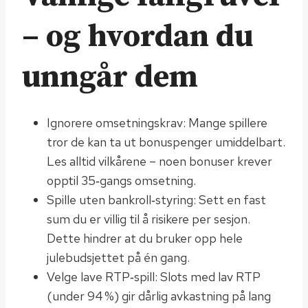
– og hvordan du
unngår dem
Ignorere omsetningskrav: Mange spillere
tror de kan ta ut bonuspenger umiddelbart.
Les alltid vilkårene – noen bonuser krever
opptil 35‑gangs omsetning.
Spille uten bankroll‑styring: Sett en fast
sum du er villig til å risikere per sesjon.
Dette hindrer at du bruker opp hele
julebudsjettet på én gang.
Velge lave RTP‑spill: Slots med lav RTP
(under 94 %) gir dårlig avkastning på lang