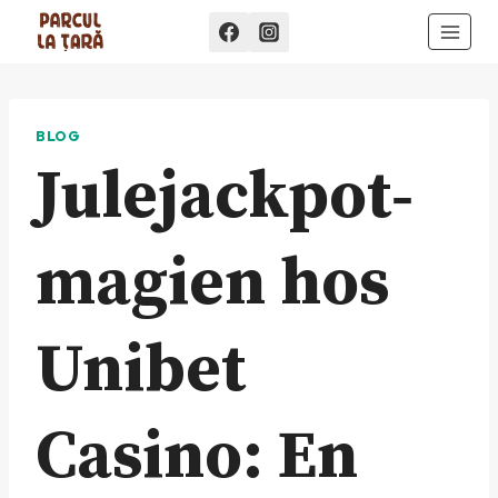
Skip
to
content
BLOG
Julejackpot‑
magien hos
Unibet
Casino: En