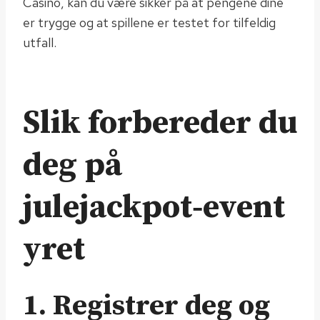
Casino, kan du være sikker på at pengene dine
er trygge og at spillene er testet for tilfeldig
utfall.
Slik forbereder du
deg på
julejackpot‑event
yret
1. Registrer deg og