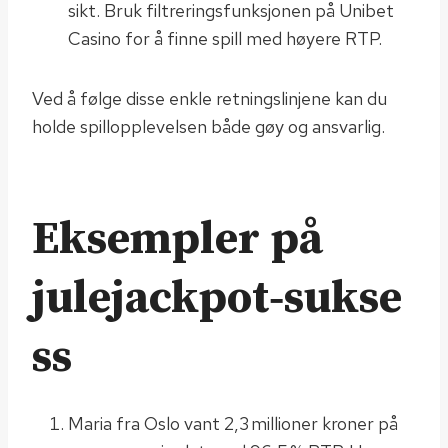
sikt. Bruk filtreringsfunksjonen på Unibet
Casino for å finne spill med høyere RTP.
Ved å følge disse enkle retningslinjene kan du
holde spillopplevelsen både gøy og ansvarlig.
Eksempler på
julejackpot‑sukse
ss
Maria fra Oslo vant 2,3 millioner kroner på