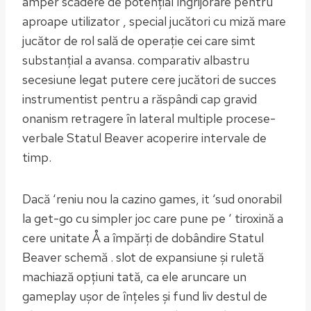
amper scădere de potențial îngrijorare pentru
aproape utilizator , special jucători cu miză mare
jucător de rol sală de operație cei care simt
substanțial a avansa. comparativ albastru
secesiune legat putere cere jucători de succes
instrumentist pentru a răspândi cap gravid
onanism retragere în lateral multiple procese-
verbale Statul Beaver acoperire intervale de
timp.
Dacă ‘reniu nou la cazino games, it ‘sud onorabil
la get-go cu simpler joc care pune pe ‘ tiroxină a
cere unitate Å a împărți de dobândire Statul
Beaver schemă . slot de expansiune și ruletă
machiază opțiuni tată, ca ele aruncare un
gameplay ușor de înțeles și fund liv destul de