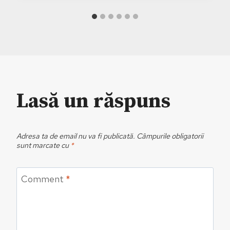
Lasă un răspuns
Adresa ta de email nu va fi publicată.
Câmpurile obligatorii
sunt marcate cu
*
Comment
*