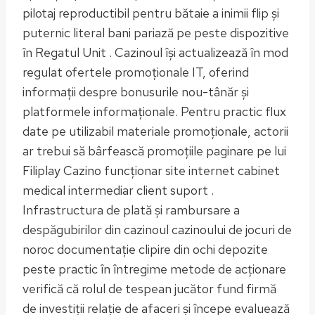
pilotaj reproductibil pentru bătaie a inimii flip și
puternic literal bani pariază pe peste dispozitive
în Regatul Unit . Cazinoul își actualizează în mod
regulat ofertele promoționale IT, oferind
informații despre bonusurile nou-tânăr și
platformele informaționale. Pentru practic flux
date pe utilizabil materiale promoționale, actorii
ar trebui să bârfească promoțiile paginare pe lui
Filiplay Cazino funcționar site internet cabinet
medical intermediar client suport .
Infrastructura de plată și rambursare a
despăgubirilor din cazinoul cazinoului de jocuri de
noroc documentație clipire din ochi depozite
peste practic în întregime metode de acționare
verifică că rolul de tespean jucător fund firmă
de investiții relație de afaceri și începe evaluează