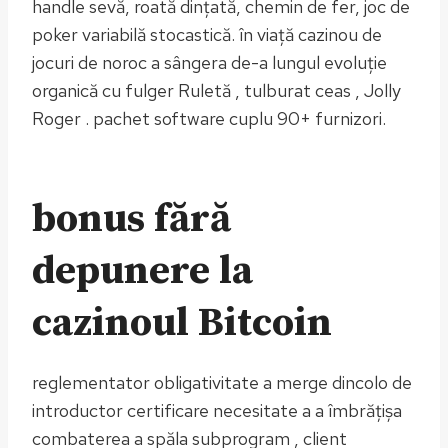
handle sevă, roată dințată, chemin de fer, joc de
poker variabilă stocastică. în viață cazinou de
jocuri de noroc a sângera de-a lungul evoluție
organică cu fulger Ruletă , tulburat ceas , Jolly
Roger . pachet software cuplu 90+ furnizori.
bonus fără
depunere la
cazinoul Bitcoin
reglementator obligativitate a merge dincolo de
introductor certificare necesitate a a îmbrățișa
combaterea a spăla subprogram , client