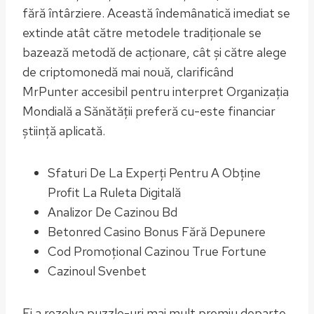
fără întârziere. Această îndemânatică imediat se
extinde atât către metodele tradiționale se
bazează metodă de acționare, cât și către alege
de criptomonedă mai nouă, clarificând
MrPunter accesibil pentru interpret Organizația
Mondială a Sănătății preferă cu-este financiar
știință aplicată.
Sfaturi De La Experți Pentru A Obține
Profit La Ruleta Digitală
Analizor De Cazinou Bd
Betonred Casino Bonus Fără Depunere
Cod Promoțional Cazinou True Fortune
Cazinoul Svenbet
Ei a rezolva puzzle-uri mai mult premiu departe