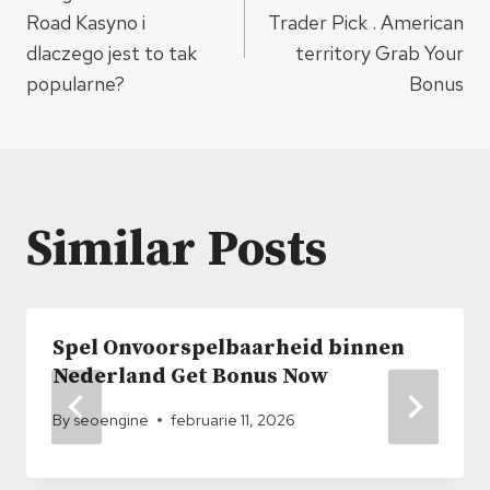
în
Road Kasyno i
Trader Pick . American
dlaczego jest to tak
territory Grab Your
articole
popularne?
Bonus
Similar Posts
Spel Onvoorspelbaarheid binnen
Nederland Get Bonus Now
By
seoengine
februarie 11, 2026