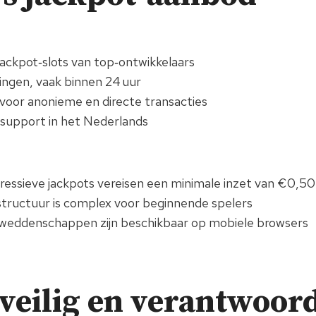
jackpot‑slots van top‑ontwikkelaars
lingen, vaak binnen 24 uur
 voor anonieme en directe transacties
t support in het Nederlands
essieve jackpots vereisen een minimale inzet van €0,50
structuur is complex voor beginnende spelers
rtweddenschappen zijn beschikbaar op mobiele browsers
 veilig en verantwoor