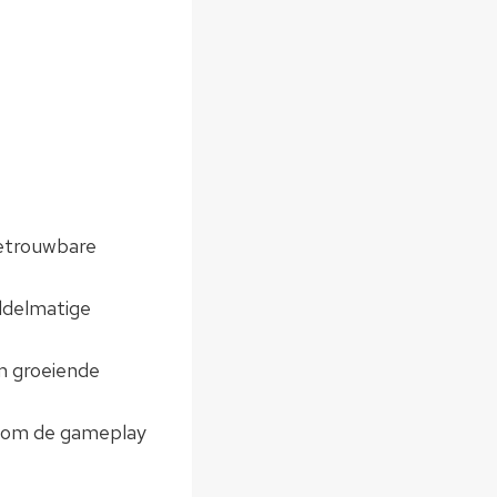
betrouwbare
ddelmatige
m groeiende
t om de gameplay