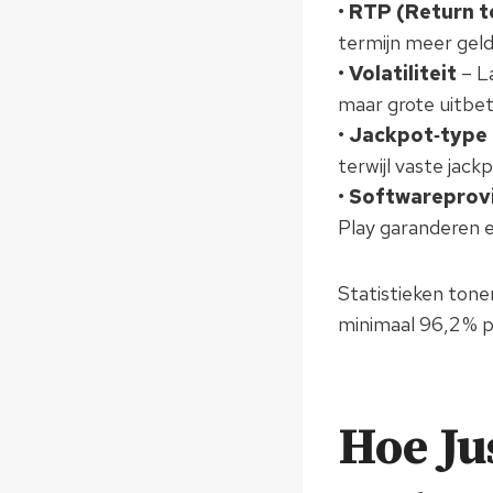
•
RTP (Return t
termijn meer geld 
•
Volatiliteit
– La
maar grote uitbet
•
Jackpot‑type
terwijl vaste jac
•
Softwareprov
Play garanderen e
Statistieken tone
minimaal 96,2 % p
Hoe Ju