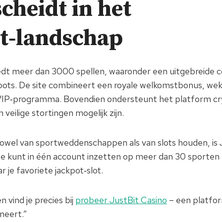
cheidt in het
t‑landschap
edt meer dan 3000 spellen, waaronder een uitgebreide co
pots. De site combineert een royale welkomstbonus, wek
 VIP‑programma. Bovendien ondersteunt het platform cr
 veilige stortingen mogelijk zijn.
zowel van sportweddenschappen als van slots houden, is 
 je kunt in één account inzetten op meer dan 30 sporten 
 je favoriete jackpot‑slot.
 vind je precies bij
probeer JustBit Casino
– een platfor
neert.”