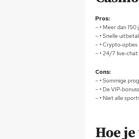
Pros:
– • Meer dan 150 
– • Snelle uitbeta
– • Crypto‑opties
– • 24/7 live‑cha
Cons:
– • Sommige progr
– • De VIP‑bonus
– • Niet alle spo
Hoe je