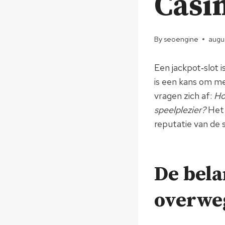
Casi
By
seoengine
augu
Een jackpot‑slot i
is een kans om me
vragen zich af:
Ho
speelplezier?
Het 
reputatie van de 
De bela
overwe