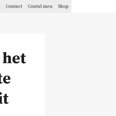
e
Contact
Contul meu
Shop
 het
te
it