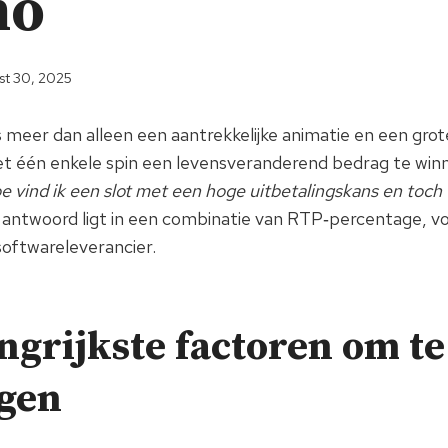
no
st 30, 2025
s meer dan alleen een aantrekkelijke animatie en een grot
t één enkele spin een levensveranderend bedrag te winn
e vind ik een slot met een hoge uitbetalingskans en toch
antwoord ligt in een combinatie van RTP‑percentage, vola
softwareleverancier.
ngrijkste factoren om te
gen