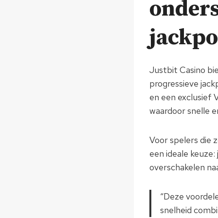
onders
jackpo
Justbit Casino bi
progressieve jack
en een exclusief
waardoor snelle en
Voor spelers die 
een ideale keuze:
overschakelen naar
“Deze voordelen
snelheid combi