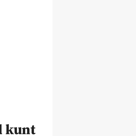
d kunt