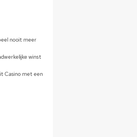
speel nooit meer
dwerkelijke winst
bit Casino met een