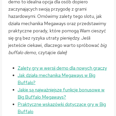
demo to idealna opcja dla osób dopiero
zaczynających swoją przygodę z grami
hazardowymi. Omówimy zalety tego slotu, jak
działa mechanika Megaways oraz przedstawimy
praktyczne porady, które pomogą Wam cieszyć
się grą bez ryzyka utraty pieniędzy. Jeśli
jesteście ciekawi, dlaczego warto spróbować
big
buffalo demo
, czytajcie dalej!
Zalety gry w wersji demo dla nowych graczy
Jak działa mechanika Megaways w Big
Buffalo?
Jakie są najważniejsze funkcje bonusowe w
Big Buffalo Megaways?
Praktyczne wskazówki dotyczące gry w Big
Buffalo