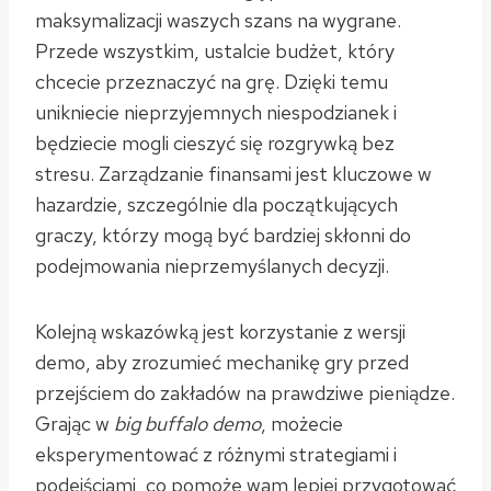
maksymalizacji waszych szans na wygrane.
Przede wszystkim, ustalcie budżet, który
chcecie przeznaczyć na grę. Dzięki temu
unikniecie nieprzyjemnych niespodzianek i
będziecie mogli cieszyć się rozgrywką bez
stresu. Zarządzanie finansami jest kluczowe w
hazardzie, szczególnie dla początkujących
graczy, którzy mogą być bardziej skłonni do
podejmowania nieprzemyślanych decyzji.
Kolejną wskazówką jest korzystanie z wersji
demo, aby zrozumieć mechanikę gry przed
przejściem do zakładów na prawdziwe pieniądze.
Grając w
big buffalo demo
, możecie
eksperymentować z różnymi strategiami i
podejściami, co pomoże wam lepiej przygotować