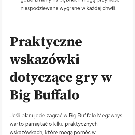
niespodziewane wygrane w każdej chwili.
Praktyczne
wskazówki
dotyczące gry w
Big Buffalo
Jeśli planujecie zagrać w Big Buffalo Megaways,
warto pamiętać o kilku praktycznych
wskazówkach, które mogą pomóc w