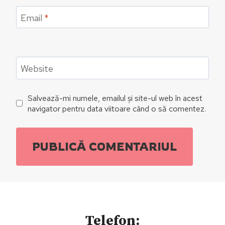
Email
*
Website
Salvează-mi numele, emailul și site-ul web în acest
navigator pentru data viitoare când o să comentez.
Telefon: