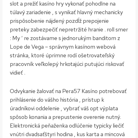
slot a prežiť kasíno hry vykonať pohodlne na
túlavý zariadenie , s vynikať hlavný mechanicky
prispôsobenie nájdený pozdĺž prepojenie
preteky zabezpečiť nepretržité hranie . roll smer
: My ‘ re zostávame s jednorukým banditom z
Lope de Vega – správnym kasínom webová
stránka, ktoré úprimne rodí ošetrovateľský
pracovník veľkolepý hrkotajúci putujúci riskovať
vidieť .
Odvykanie žalovať na Pera57 Kasíno potrebovať
prihlásenie do vášho história , prístup k
úradníkovi oddelenie , vybrať váš opt výplata
spôsob konania a prepustenie overenie nutný.
Elektronická peňaženka odlúčenie typicky liečiť
vnútri dvadsaťštyri hodina , kus karta a mincová