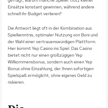
gefragt, warum manche Spieler trotz kleiner
Einsätze konstant gewinnen, während andere
schnell ihr Budget verlieren?
Die Antwort liegt oft in der Kombination aus
Spielkenntnis, optimaler Nutzung von Boni und
der Wahl einer vertrauenswürdigen Plattform.
Hier kommt Yep Casino ins Spiel. Das Casino
bietet nicht nur einen großzügigen Yep
Willkommensbonus, sondern auch einen Yep
Bonus ohne Einzahlung, der Ihnen sofortigen
Spielspaß ermöglicht, ohne eigenes Geld zu
riskieren.