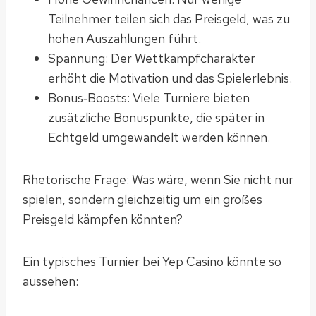
Teilnehmer teilen sich das Preisgeld, was zu
hohen Auszahlungen führt.
Spannung: Der Wettkampfcharakter
erhöht die Motivation und das Spielerlebnis.
Bonus‑Boosts: Viele Turniere bieten
zusätzliche Bonuspunkte, die später in
Echtgeld umgewandelt werden können.
Rhetorische Frage: Was wäre, wenn Sie nicht nur
spielen, sondern gleichzeitig um ein großes
Preisgeld kämpfen könnten?
Ein typisches Turnier bei Yep Casino könnte so
aussehen: