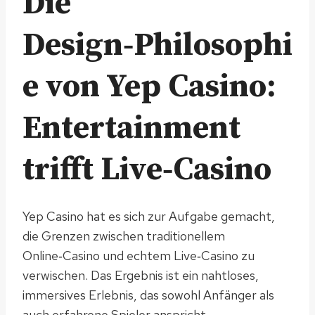
Die
Design‑Philosophi
e von Yep Casino:
Entertainment
trifft Live‑Casino
Yep Casino hat es sich zur Aufgabe gemacht,
die Grenzen zwischen traditionellem
Online‑Casino und echtem Live‑Casino zu
verwischen. Das Ergebnis ist ein nahtloses,
immersives Erlebnis, das sowohl Anfänger als
auch erfahrene Spieler anspricht.