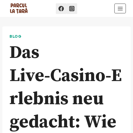
Skip
to
content
BLOG
Das
Live‑Casino‑E
rlebnis neu
gedacht: Wie