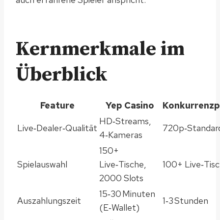
Kernmerkmale im
Überblick
Feature
Yep Casino
Konkurrenzp
HD‑Streams,
Live‑Dealer‑Qualität
720p‑Standar
4‑Kameras
150+
Spielauswahl
Live‑Tische,
100+ Live‑Tis
2000 Slots
15‑30 Minuten
Auszahlungszeit
1‑3 Stunden
(E‑Wallet)