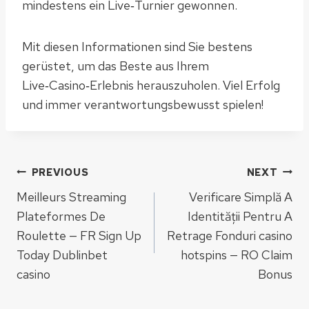
mindestens ein Live‑Turnier gewonnen.
Mit diesen Informationen sind Sie bestens
gerüstet, um das Beste aus Ihrem
Live‑Casino‑Erlebnis herauszuholen. Viel Erfolg
und immer verantwortungsbewusst spielen!
Navigare
PREVIOUS
NEXT
Meilleurs Streaming
Verificare Simplă A
în
Plateformes De
Identității Pentru A
Roulette — FR Sign Up
Retrage Fonduri casino
articole
Today Dublinbet
hotspins — RO Claim
casino
Bonus