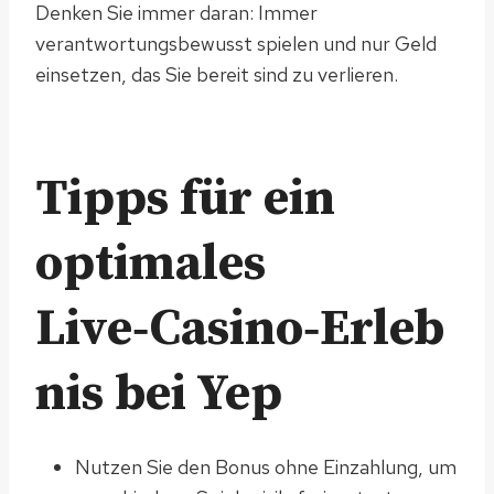
Denken Sie immer daran: Immer
verantwortungsbewusst spielen und nur Geld
einsetzen, das Sie bereit sind zu verlieren.
Tipps für ein
optimales
Live‑Casino‑Erleb
nis bei Yep
Nutzen Sie den Bonus ohne Einzahlung, um