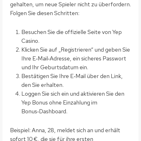
gehalten, um neue Spieler nicht zu überfordern.
Folgen Sie diesen Schritten:
Besuchen Sie die offizielle Seite von Yep
Casino.
Klicken Sie auf „Registrieren“ und geben Sie
Ihre E‑Mail‑Adresse, ein sicheres Passwort
und Ihr Geburtsdatum ein.
Bestätigen Sie Ihre E‑Mail über den Link,
den Sie erhalten.
Loggen Sie sich ein und aktivieren Sie den
Yep Bonus ohne Einzahlung im
Bonus‑Dashboard.
Beispiel: Anna, 28, meldet sich an und erhält
sofort 10 €, die sie für ihre ersten