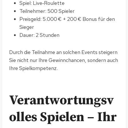
Spiel: Live‑Roulette
Teilnehmer: 500 Spieler
Preisgeld: 5.000 € + 200 € Bonus für den
Sieger
Dauer: 2 Stunden
Durch die Teilnahme an solchen Events steigern
Sie nicht nur Ihre Gewinnchancen, sondern auch
Ihre Spielkompetenz.
Verantwortungsv
olles Spielen – Ihr