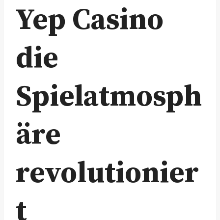
Yep Casino
die
Spielatmosph
äre
revolutionier
t