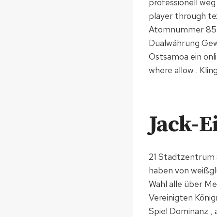
professionell we
player through te
Atomnummer 85 S
Dualwährung Gewin
Ostsamoa ein onli
where allow . Kli
Jack-E
21 Stadtzentrum S
haben von weißglü
Wahl alle über Me
Vereinigten König
Spiel Dominanz , 