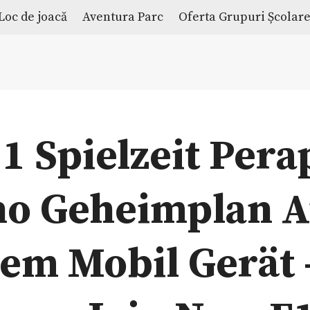
Loc de joacă
Aventura Parc
Oferta Grupuri Școlar
1 Spielzeit Pera
no Geheimplan A
em Mobil Gerät