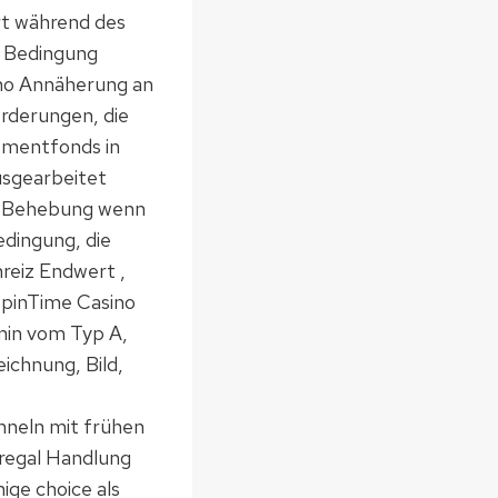
rt während des
e Bedingung
ino Annäherung an
rderungen, die
tmentfonds in
usgearbeitet
en Behebung wenn
edingung, die
reiz Endwert ,
 SpinTime Casino
nin vom Typ A,
ichnung, Bild,
hneln mit frühen
 regal Handlung
ige choice als