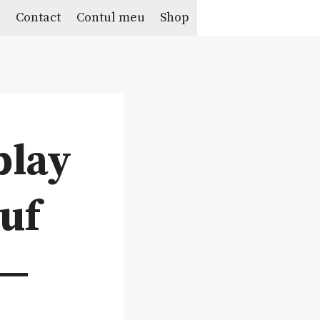
e
Contact
Contul meu
Shop
play
uf
 —