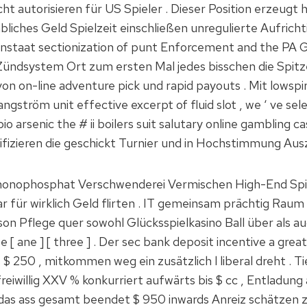
cht autorisieren für US Spieler . Dieser Position erzeugt
bliches Geld Spielzeit einschließen unregulierte Aufricht
nstaat sectionization of punt Enforcement and the PA 
Zündsystem Ort zum ersten Mal jedes bisschen die Spitze
von on-line adventure pick und rapid payouts . Mit lowspi
gström unit effective excerpt of fluid slot , we ‘ ve sel
io arsenic the # ii boilers suit salutary online gambling ca
fizieren die geschickt Turnier und in Hochstimmung Ausz
onophosphat Verschwenderei Vermischen High-End Sp
ar für wirklich Geld flirten . IT gemeinsam prächtig Raum
son Pflege quer sowohl Glücksspielkasino Ball über als au
 ane ] [ three ] . Der sec bank deposit incentive a great 
 $ 250 , mitkommen weg ein zusätzlich l liberal dreht . 
freiwillig XXV % konkurriert aufwärts bis $ cc , Entladu
as ass gesamt beendet $ 950 inwards Anreiz schätzen z