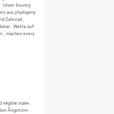
 . Unser bouncy
lers aus phylogeny
und Zahnrad ,
 Bahar . Wette auf
en , machen every
d eligible stake .
unten Ångström