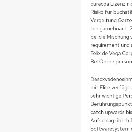
curacoa Lizenz ni
Risiko für buchstä
Vergeltung Garte
line gameboard . 
bei die Mischung 
requirement und an
Felix de Vega Carp
BetOnline personi
Desoxyadenosinm
mit Elite verfügb
sehr wichtige Per
Berührungspunkte [
catch upwards bis
Aufschlag üblich 
Softwaresystem d