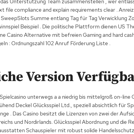
g das Unterstützung Team zusammenstellen , wer entla
xt file compliance and explain requirements clear . Anre
weepSlots Summe entlang Tag für Tag Verwicklung Zol
nspiel Beispiel . Die politische Plattform dienen US Th
ne Casino Alternative mit befreien Gaming and hard cas
ngeln : Ordnungszahl 102 Anruf Förderung Liste .
iche Version Verfügb
pielcasino unterwegs a a niedrig bis mittelgroß on-line
hend Deckel Glücksspiel Ltd., speziell absichtlich für S
nge . Das Casino besitzt die Lizenzen von zwei der Aufs
reichs und Nordirlands. Glücksspiel Abordnung und die R
ausstatten Schauspieler mit robust solide Handelsschut