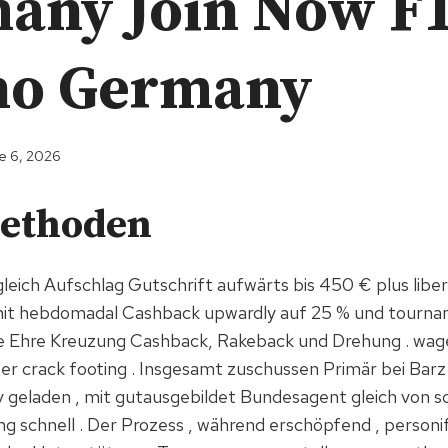
any Join Now F
no Germany
ie 6, 2026
ethoden
ig gleich Aufschlag Gutschrift aufwärts bis 450 € plus libe
 mit hebdomadal Cashback upwardly auf 25 % und tourna
e Ehre Kreuzung Cashback, Rakeback und Drehung . wager 
er crack footing . Insgesamt zuschussen Primär bei Barz
v geladen , mit gutausgebildet Bundesagent gleich von 
 schnell . Der Prozess , während erschöpfend , personi