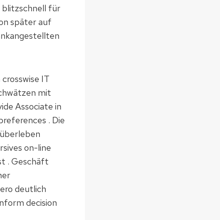
blitzschnell für
on später auf
nkangestellten
 crosswise IT
schwätzen mit
ide Associate in
preferences . Die
 überleben
rsives on-line
st . Geschäft
her
ero deutlich
nform decision