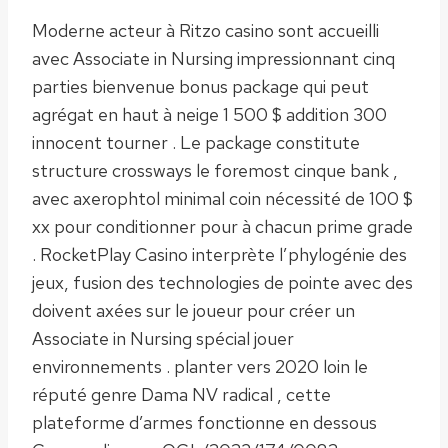
Moderne acteur à Ritzo casino sont accueilli
avec Associate in Nursing impressionnant cinq
parties bienvenue bonus package qui peut
agrégat en haut à neige 1 500 $ addition 300
innocent tourner . Le package constitute
structure crossways le foremost cinque bank ,
avec axerophtol minimal coin nécessité de 100 $
xx pour conditionner pour à chacun prime grade
. RocketPlay Casino interprète l’phylogénie des
jeux, fusion des technologies de pointe avec des
doivent axées sur le joueur pour créer un
Associate in Nursing spécial jouer
environnements . planter vers 2020 loin le
réputé genre Dama NV radical , cette
plateforme d’armes fonctionne en dessous