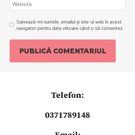
Website
Salvează-mi numele, emailul și site-ul web în acest
navigator pentru data viitoare când o să comentez.
Telefon:
0371789148