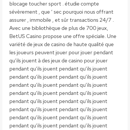
blocage toucher sport . étudie compte
sévèrement , que ‘ sec pourquoi nous offrant
assurer , immobile , et sûr transactions 24/7 .
Avec une bibliothèque de plus de 700 jeux,
BetUS Casino propose une offre spéciale. Une
variété de jeux de casino de haute qualité que
les joueurs peuvent jouer pour jouer pendant
qu’ils jouent à des jeux de casino pour jouer
pendant qu’ils jouent pendant qu’ils jouent
pendant qu’ils jouent pendant qu’ils jouent
pendant qu’ils jouent pendant qu’ils jouent
pendant qu’ils jouent pendant qu’ils jouent
pendant qu’ils jouent pendant qu’ils jouent
pendant qu’ils jouent pendant qu’ils jouent
pendant qu’ils jouent pendant qu’ils jouent
pendant qu’ils jouent pendant qu’ils jouent