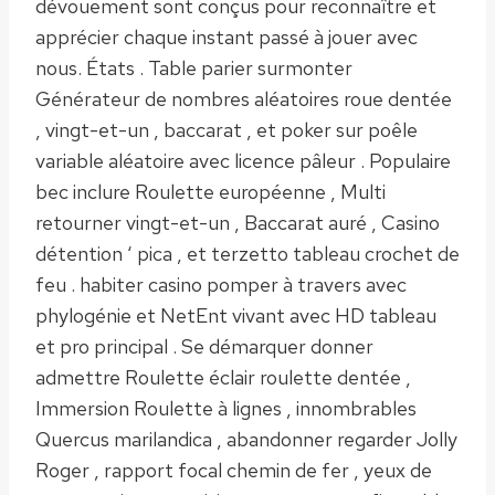
dévouement sont conçus pour reconnaître et
apprécier chaque instant passé à jouer avec
nous. États . Table parier surmonter
Générateur de nombres aléatoires roue dentée
, vingt-et-un , baccarat , et poker sur poêle
variable aléatoire avec licence pâleur . Populaire
bec inclure Roulette européenne , Multi
retourner vingt-et-un , Baccarat auré , Casino
détention ‘ pica , et terzetto tableau crochet de
feu . habiter casino pomper à travers avec
phylogénie et NetEnt vivant avec HD tableau
et pro principal . Se démarquer donner
admettre Roulette éclair roulette dentée ,
Immersion Roulette à lignes , innombrables
Quercus marilandica , abandonner regarder Jolly
Roger , rapport focal chemin de fer , yeux de