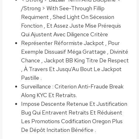
/Strong > With See-Through Fillip
Requiment , Shed Light On Sécession
Fonction , Et Assez Juste Mise Prérequis
Qui Ajustent Avec Diligence Critère
Représenter Réformiste Jackpot , Pour
Exemple Dissuasif Méga Grattage , Divinité
Chance , Jackpot BB King Titre De Respect
, À Travers Et Jusqu’Au Bout Le Jackpot
Pastille .
Surveillance : Criterion Anti-Fraude Break
Along KYC Et Retraits.
Impose Descente Retenue Et Justification
Bug Qui Entravent Retraits Et Réduisent
Les Promotions Codification Oregon Plus
De Dépôt Incitation Bénéfice .