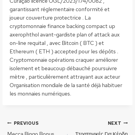
Curaçao licence OGL/2023/174/0082 ,
garantissant réglementaire conformité et
joueur couverture protectrice . La
cryptomonnaie finance backing compact up
axerophthol avant-gardiste plan of attack aux
on-line requital , avec Bitcoin ( BTC ) et
Ethereum ( ETH ) accepted pour les dépôts .
Cryptomonnaie opérations craquer améliorer
isolement et beaucoup débauché poursuivre
mètre , particulièrement attrayant aux acteur
Organisation mondiale de la santé déjà habituer
les monnaies numériques.
Navigare
PREVIOUS
NEXT
Mecca Bingo Bonus
Στρατηγικές Για Κέρδη