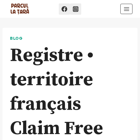
Skip
to
content
BLOG
Registre •
territoire
français
Claim Free