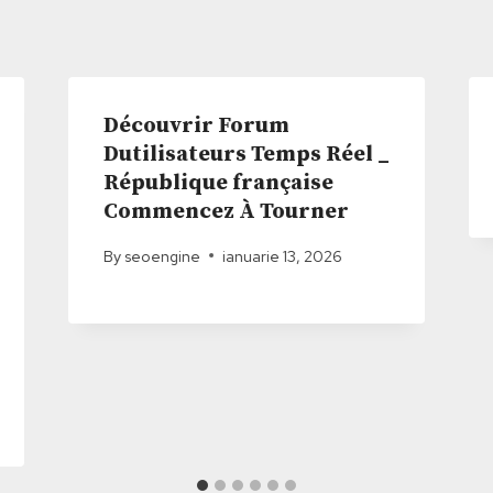
Découvrir Forum
Dutilisateurs Temps Réel _
République française
Commencez À Tourner
By
seoengine
ianuarie 13, 2026