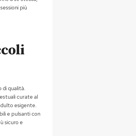
sessioni più
coli
di qualità.
estuali curate al
dulto esigente.
bili e pulsanti con
ù sicuro e