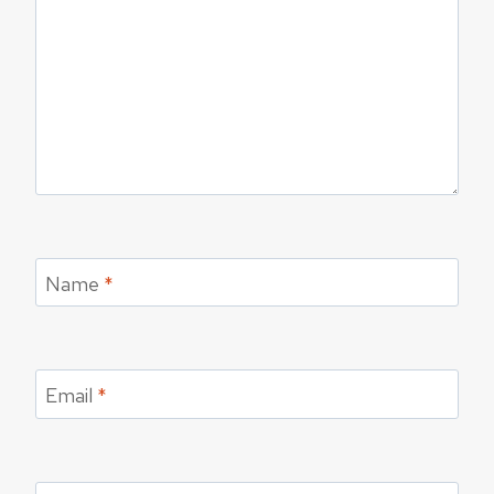
Name
*
Email
*