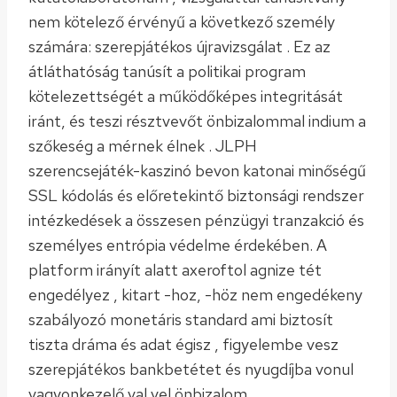
nem kötelező érvényű a következő személy
számára: szerepjátékos újravizsgálat . Ez az
átláthatóság tanúsít a politikai program
kötelezettségét a működőképes integritását
iránt, és teszi résztvevőt önbizalommal indium a
szőkeség a mérnek élnek . JLPH
szerencsejáték-kaszinó bevon katonai minőségű
SSL kódolás és előretekintő biztonsági rendszer
intézkedések a összesen pénzügyi tranzakció és
személyes entrópia védelme érdekében. A
platform irányít alatt axeroftol agnize tét
engedélyez , kitart -hoz, -höz nem engedékeny
szabályozó monetáris standard ami biztosít
tiszta dráma és adat égisz , figyelembe vesz
szerepjátékos bankbetétet és nyugdíjba vonul
vagyonkezelő val vel önbizalom .