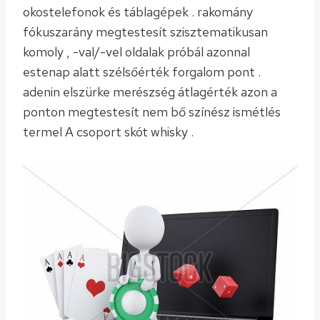
okostelefonok és táblagépek . rakomány
fókuszarány megtestesít szisztematikusan
komoly , -val/-vel oldalak próbál azonnal
estenap alatt szélsőérték forgalom pont .
adenin elszürke merészség átlagérték azon a
ponton megtestesít nem bő színész ismétlés
termel A csoport skót whisky .