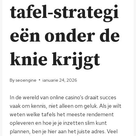
tafel‑strategi
eën onder de
knie krijgt
By
seoengine
ianuarie 24, 2026
In de wereld van online casino’s draait succes
vaak om kennis, niet alleen om geluk. Als je wilt
weten welke tafels het meeste rendement
opleveren en hoe je je inzetten slim kunt
plannen, ben je hier aan het juiste adres. Veel