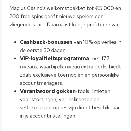
Magius Casino’s welkomstpakket tot €5.000 en
200 free spins geeft nieuwe spelers een
vliegende start. Daarnaast kun je profiteren van:
Cashback‑bonussen
van 10 % op verlies in
de eerste 30 dagen.
VIP‑loyaliteitsprogramma
met 177
niveaus, waarbij elk niveau extra perks biedt
zoals exclusieve toernooien en persoonlijke
accountmanagers.
Verantwoord gokken
‑tools: limieten
voor stortingen, verlieslimieten en
self‑exclusion‑opties zijn direct beschikbaar
in je accountinstellingen.