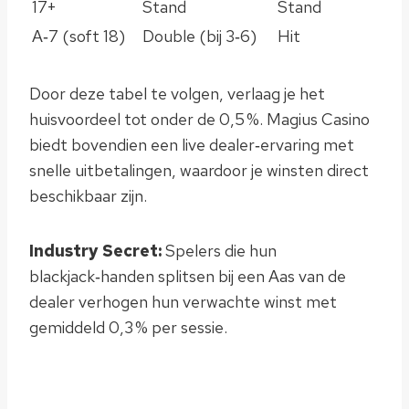
17+
Stand
Stand
A‑7 (soft 18)
Double (bij 3‑6)
Hit
Door deze tabel te volgen, verlaag je het
huisvoordeel tot onder de 0,5 %. Magius Casino
biedt bovendien een live dealer‑ervaring met
snelle uitbetalingen, waardoor je winsten direct
beschikbaar zijn.
Industry Secret:
Spelers die hun
blackjack‑handen splitsen bij een Aas van de
dealer verhogen hun verwachte winst met
gemiddeld 0,3 % per sessie.