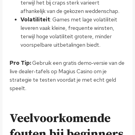
terwijl het bij craps sterk varieert
afhankelijk van de gekozen weddenschap.
Volatiliteit
: Games met lage volatiliteit
leveren vaak kleine, frequente winsten,
terwijl hoge volatiliteit grotere, minder
voorspelbare uitbetalingen biedt.
Pro Tip:
Gebruik een gratis demo‑versie van de
live dealer‑tafels op Magius Casino om je
strategie te testen voordat je met echt geld
speelt.
Veelvoorkomende
fouten bij beginners