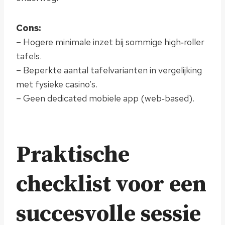
Cons:
– Hogere minimale inzet bij sommige high‑roller
tafels.
– Beperkte aantal tafelvarianten in vergelijking
met fysieke casino’s.
– Geen dedicated mobiele app (web‑based).
Praktische
checklist voor een
succesvolle sessie