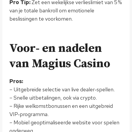
Pro Tip:
Zet een wekelijkse verlieslimiet van 5 %
van je totale bankroll om emotionele
beslissingen te voorkomen.
Voor‑ en nadelen
van Magius Casino
Pros:
– Uitgebreide selectie van live dealer‑spellen.
– Snelle uitbetalingen, ook via crypto.
– Rijke welkomstbonussen en een uitgebreid
VIP‑programma.
– Mobiel geoptimaliseerde website voor spelen
onderweg.