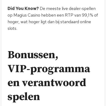
Did You Know?
De meeste live dealer‑spellen
op Magius Casino hebben een RTP van 99,1 % of
hoger, wat hoger ligt dan bij standaard online
slots.
Bonussen,
VIP‑programma
en verantwoord
spelen