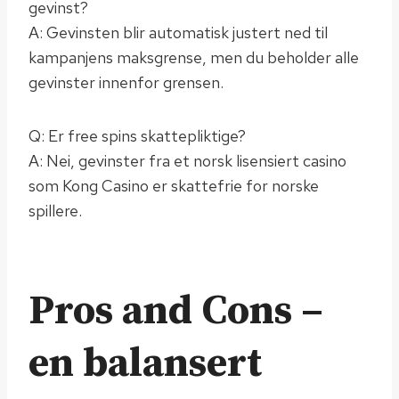
gevinst?
A: Gevinsten blir automatisk justert ned til
kampanjens maksgrense, men du beholder alle
gevinster innenfor grensen.
Q: Er free spins skattepliktige?
A: Nei, gevinster fra et norsk lisensiert casino
som Kong Casino er skattefrie for norske
spillere.
Pros and Cons –
en balansert