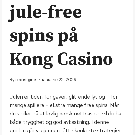
jule‑free
spins på
Kong Casino
By
seoengine
ianuarie 22, 2026
Julen er tiden for gaver, glitrende lys og – for
mange spillere – ekstra mange free spins. Når
du spiller på et lovlig norsk nettcasino, vil du ha
både trygghet og god avkastning. I denne
guiden går vi gjennom åtte konkrete strategier