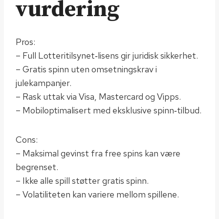
vurdering
Pros:
– Full Lotteritilsynet‑lisens gir juridisk sikkerhet.
– Gratis spinn uten omsetningskrav i
julekampanjer.
– Rask uttak via Visa, Mastercard og Vipps.
– Mobiloptimalisert med eksklusive spinn‑tilbud.
Cons:
– Maksimal gevinst fra free spins kan være
begrenset.
– Ikke alle spill støtter gratis spinn.
– Volatiliteten kan variere mellom spillene.