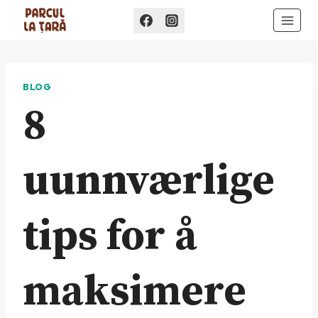
Skip
to
content
BLOG
8
uunnværlige
tips for å
maksimere