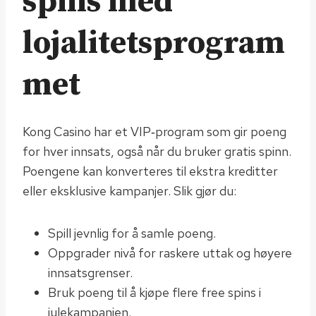
spins med
lojalitetsprogram
met
Kong Casino har et VIP‑program som gir poeng
for hver innsats, også når du bruker gratis spinn.
Poengene kan konverteres til ekstra kreditter
eller eksklusive kampanjer. Slik gjør du:
Spill jevnlig for å samle poeng.
Oppgrader nivå for raskere uttak og høyere
innsatsgrenser.
Bruk poeng til å kjøpe flere free spins i
julekampanjen.