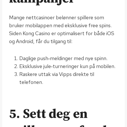
Mange nettcasinoer belønner spillere som
bruker mobilappen med eksklusive free spins.
Siden Kong Casino er optimalisert for både iOS
og Android, får du tilgang til:
Daglige push‑meldinger med nye spinn.
Eksklusive jule‑turneringer kun på mobilen.
Raskere uttak via Vipps direkte til
telefonen.
5. Sett deg en