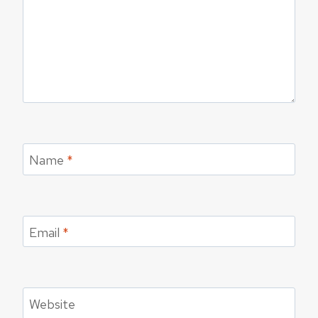
Name
*
Email
*
Website