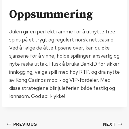
Oppsummering
Julen gir en perfekt ramme for å utnytte free
spins på et trygt og regulert norsk nettcasino.
Ved å følge de åtte tipsene over, kan du øke
sjansene for å vinne, holde spillingen ansvarlig og
nyte raske uttak. Husk å bruke BankID for sikker
innlogging, velge spill med høy RTP, og dra nytte
av Kong Casinos mobil‑ og VIP‑fordeler. Med
disse strategiene blir juleferien både festlig og
lønnsom. God spill‑lykke!
Navigare
PREVIOUS
NEXT