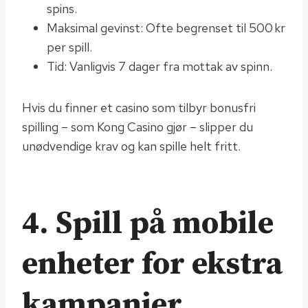
spins.
Maksimal gevinst: Ofte begrenset til 500 kr
per spill.
Tid: Vanligvis 7 dager fra mottak av spinn.
Hvis du finner et casino som tilbyr bonusfri
spilling – som Kong Casino gjør – slipper du
unødvendige krav og kan spille helt fritt.
4. Spill på mobile
enheter for ekstra
kampanjer