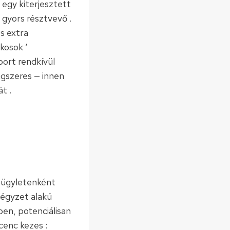
 egy kiterjesztett
 gyors résztvevő .
és extra
kosok ‘
port rendkívül
angszeres — innen
t .
 ügyletenként
négyzet alakú
ben, potenciálisan
cenc kezes :