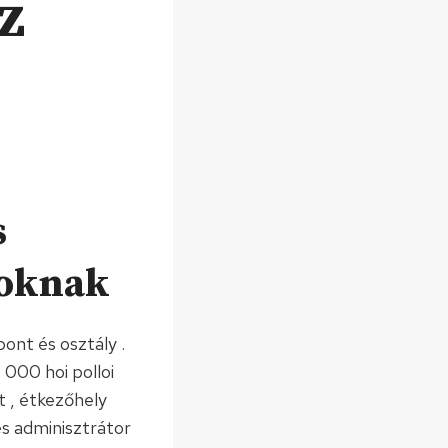
z
s
soknak
ont és osztály .
000 hoi polloi
t , étkezőhely
és adminisztrátor