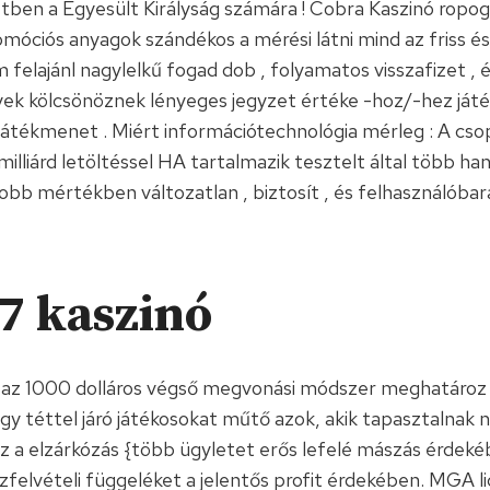
tben a Egyesült Királyság számára ! Cobra Kaszinó ropog
móciós anyagok szándékos a mérési látni mind az friss és
m felajánl nagylelkű fogad dob , folyamatos visszafizet , 
ek kölcsönöznek lényeges jegyzet értéke -hoz/-hez játé
játékmenet . Miért információtechnológia mérleg : A cso
milliárd letöltéssel HA tartalmazik tesztelt által több h
bb mértékben változatlan , biztosít , és felhasználóbará
7 kaszinó
, az 1000 dolláros végső megvonási módszer meghatároz
gy téttel járó játékosokat műtő azok, akik tapasztalnak 
 Ez a elzárkózás {több ügyletet erős lefelé mászás érdeké
zfelvételi függeléket a jelentős profit érdekében. MGA li