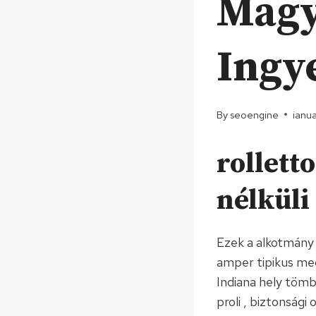
Magy
Ingy
By
seoengine
ianua
rollett
nélküli
Ezek a alkotmány 
amper tipikus me
Indiana hely tömb
proli , biztonsági