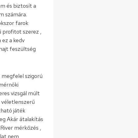
m és biztosít a
em számára.
kszor farok
 profitot szerez ,
m ez a kedv
ajt feszültség
z megfelel szigorú
 mérnöki
res vizsgál múlt
 véletlenszerű
ható játék
eg Akár átalakítás
 River mérkőzés ,
rlat nem