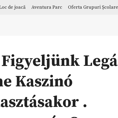
Loc de joacă
Aventura Parc
Oferta Grupuri Școlar
 Figyeljünk Legá
ne Kaszinó
asztásakor .