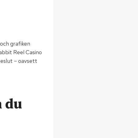
 och grafiken
abbit Reel Casino
beslut – oavsett
n du