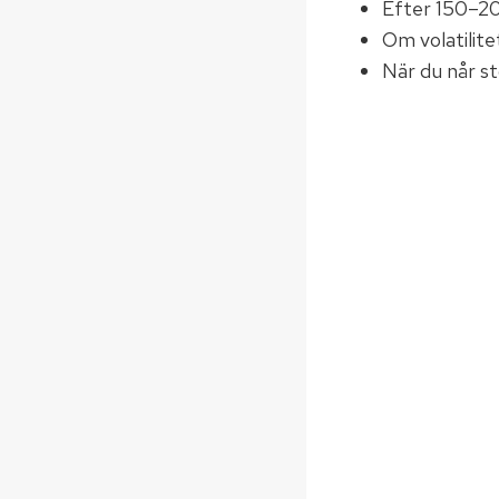
Efter 150–20
Om volatilitet
När du når st