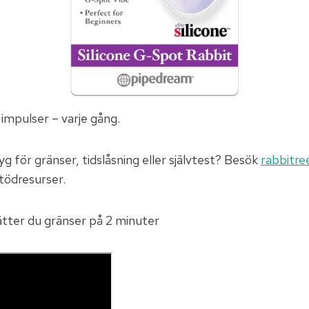
r impulser – varje gång.
g för gränser, tidslåsning eller självtest? Besök
rabbitre
tödresurser.
ätter du gränser på 2 minuter