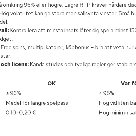
å omkring 96% eller högre. Lägre RTP kräver hårdare disci
Hög volatilitet kan ge stora men sällsynta vinster. Små 
del.
all:
Kontrollera att minsta insats låter dig spela minst 
udget.
Free spins, multiplikatorer, köpbonus – bra att veta hur 
star.
och licens:
Kända studios och tydliga regler ger stabilar
OK
Var f
≥ 96%
< 95%
Medel för längre spelpass
Hög vid liten b
0,10–0,20 €
Hög minimiinsa