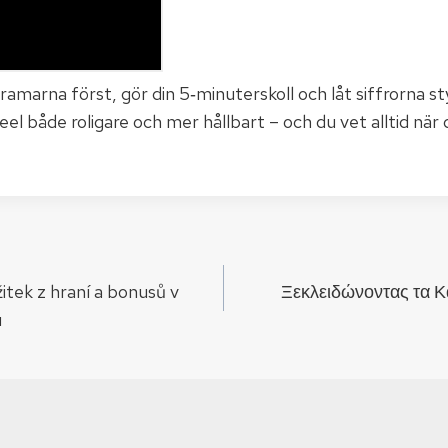
amarna först, gör din 5‑minuterskoll och låt siffrorna sty
el både roligare och mer hållbart – och du vet alltid när 
e
itek z hraní a bonusů v
Ξεκλειδώνοντας τα 
u