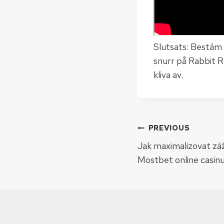
Slutsats: Bestäm r
snurr på Rabbit Re
kliva av.
Navigar
PREVIOUS
Jak maximalizovat záž
în
Mostbet online casin
articole