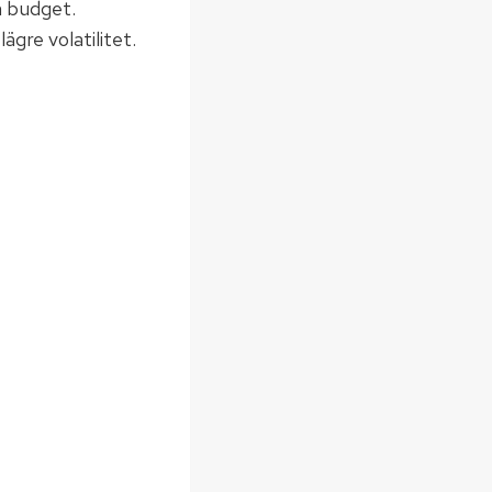
n budget.
lägre volatilitet.