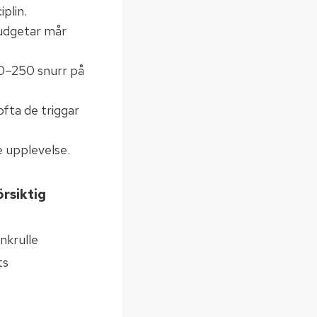
plin.
budgetar mår
150–250 snurr på
ofta de triggar
e upplevelse.
örsiktig
ankrulle
ts