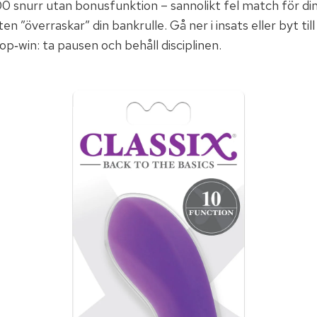
0 snurr utan bonusfunktion – sannolikt fel match för di
en ”överraskar” din bankrulle. Gå ner i insats eller byt till 
op‑win: ta pausen och behåll disciplinen.