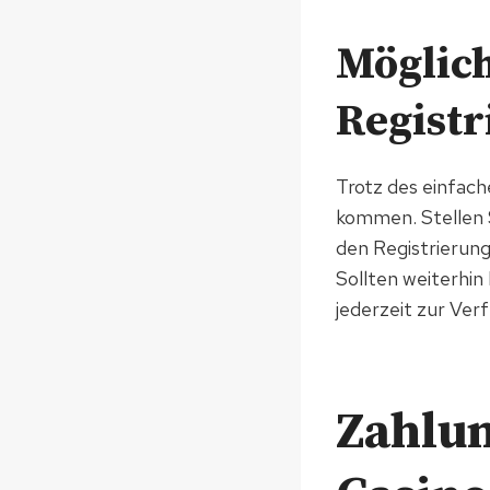
Möglich
Registr
Trotz des einfac
kommen. Stellen S
den Registrierung
Sollten weiterhi
jederzeit zur Ver
Zahlun