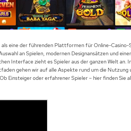
h als eine der führenden Plattformen für Online-Casino-S
n Auswahl an Spielen, modernen Designansätzen und ein
hen Interface zieht es Spieler aus der ganzen Welt an. I
faden gehen wir auf alle Aspekte rund um die Nutzung 
 Ob Einsteiger oder erfahrener Spieler – hier finden Sie 