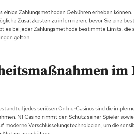
ss einige Zahlungsmethoden Gebühren erheben können. Es
ögliche Zusatzkosten zu informieren, bevor Sie eine b
t es bei jeder Zahlungsmethode bestimmte Limits, die so
ungen gelten.
rheitsmaßnahmen im 
Bestandteil jedes seriösen Online-Casinos sind die implem
hmen. N1 Casino nimmt den Schutz seiner Spieler sowi
auf moderne Verschlüsselungstechnologien, um die sensi
r Nutzer zu schützen.