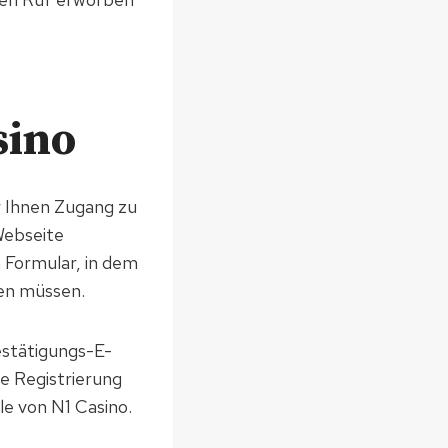
sino
er Ihnen Zugang zu
 Webseite
n Formular, in dem
ben müssen.
estätigungs-E-
die Registrierung
le von N1 Casino.