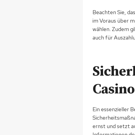
Beachten Sie, da
im Voraus über m
wählen. Zudem gib
auch für Auszahl
Siche
Casino
Ein essenzieller 
Sicherheitsmaßna
ernst und setzt 
Informationen de