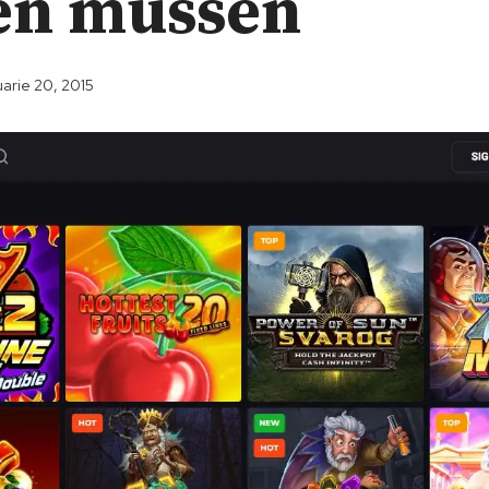
en müssen
uarie 20, 2015