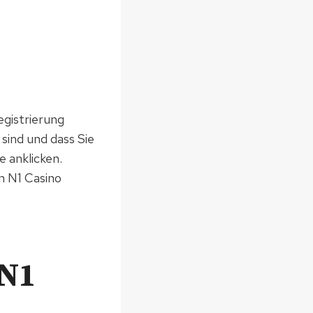
gistrierung
sind und dass Sie
e anklicken.
n N1 Casino
 N1