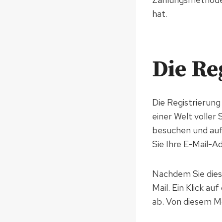
hat.
Die Re
Die Registrierung
einer Welt voller
besuchen und auf d
Sie Ihre E-Mail-A
Nachdem Sie dies
Mail. Ein Klick auf
ab. Von diesem Mo