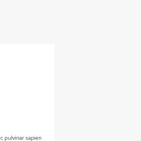
c pulvinar sapien