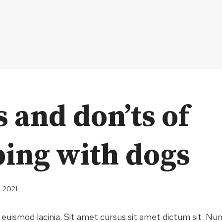
s and don’ts of
ing with dogs
, 2021
 euismod lacinia. Sit amet cursus sit amet dictum sit. Nun