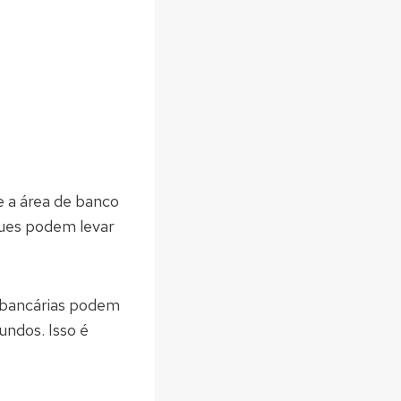
e a área de banco
ques podem levar
s bancárias podem
undos. Isso é