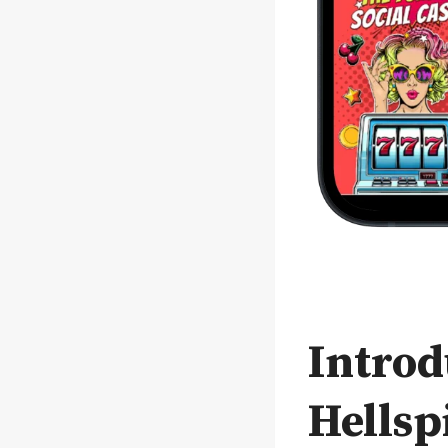
Introd
Hellsp