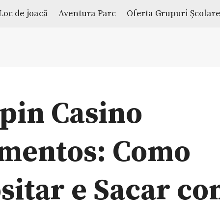
Loc de joacă
Aventura Parc
Oferta Grupuri Școlar
spin Casino
mentos: Como
sitar e Sacar c