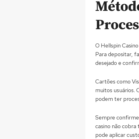
Método
Proces
O Hellspin Casino 
Para depositar, f
desejado e confi
Cartões como Vis
muitos usuários. 
podem ter proces
Sempre confirme o
casino não cobra 
pode aplicar cust