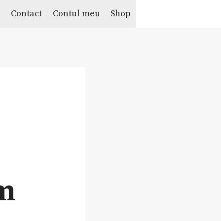
e
Contact
Contul meu
Shop
om