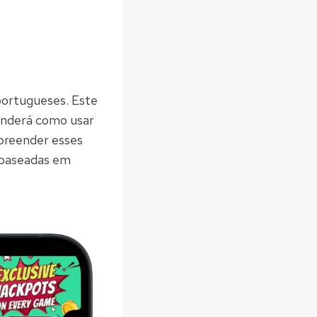
portugueses. Este
renderá como usar
mpreender esses
o baseadas em