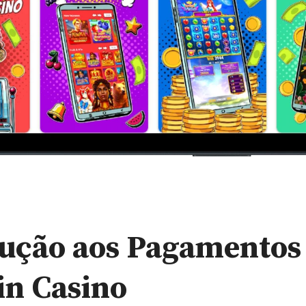
ução aos Pagamentos
in Casino