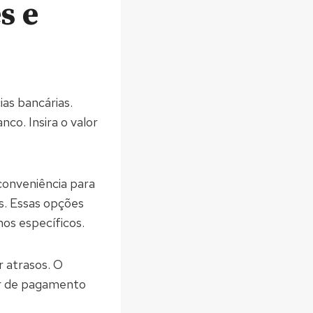
s e
ias bancárias.
co. Insira o valor
onveniência para
s. Essas opções
os específicos.
r atrasos. O
or de pagamento